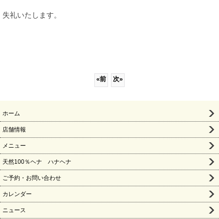
失礼いたします。
«
前
次
»
ホーム
店舗情報
メニュー
天然100％ヘナ ハナヘナ
ご予約・お問い合わせ
カレンダー
ニュース