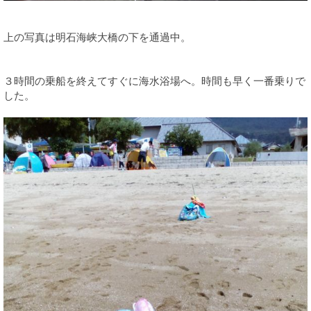
上の写真は明石海峡大橋の下を通過中。
３時間の乗船を終えてすぐに海水浴場へ。時間も早く一番乗りで
した。