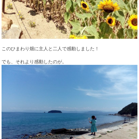
このひまわり畑に主人と二人で感動しました！
でも、それより感動したのが。