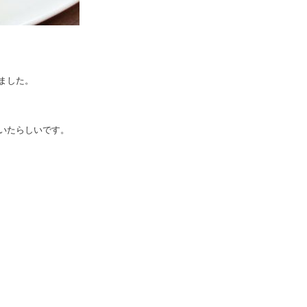
ました。
いたらしいです。