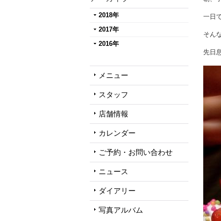
2018年
一日
2017年
そん
2016年
先日
メニュー
スタッフ
店舗情報
カレンダー
ご予約・お問い合わせ
ニュース
ダイアリー
写真アルバム