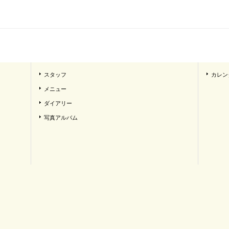
スタッフ
カレン
メニュー
ダイアリー
写真アルバム