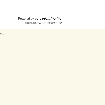
Powered by
おちゃのこさいさい
店舗向けホームページ作成サービス
ダー